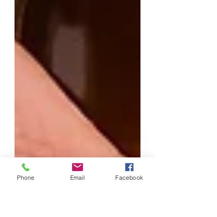
Phone
Email
Facebook