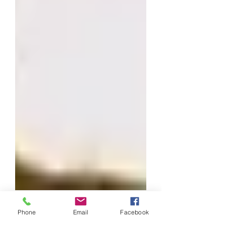
Phone
Email
Facebook