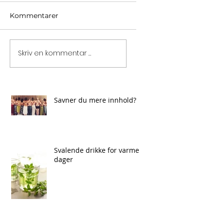
Kommentarer
Skriv en kommentar …
Savner du mere innhold?
Svalende drikke for varme
dager