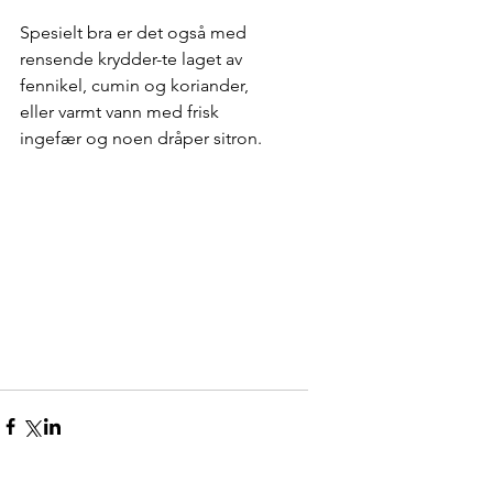
Spesielt bra er det også med 
rensende krydder-te laget av 
fennikel, cumin og koriander, 
eller varmt vann med frisk 
ingefær og noen dråper sitron. 