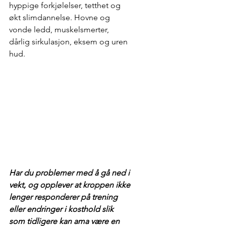
hyppige forkjølelser, tetthet og 
økt slimdannelse. Hovne og 
vonde ledd, muskelsmerter, 
dårlig sirkulasjon, eksem og uren 
hud. 
Har du problemer med å gå ned i 
vekt, og opplever at kroppen ikke 
lenger responderer på trening 
eller endringer i kosthold slik 
som tidligere kan ama være en 