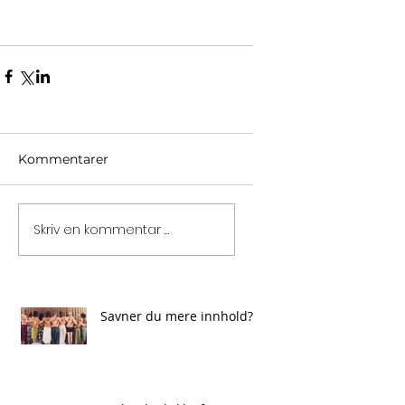
Kommentarer
Skriv en kommentar …
Savner du mere innhold?