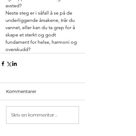
avsted?
Neste steg er i såfall å se på de 
underliggende årsakene, trår du 
vannet, eller kan du ta grep for å 
skape et sterkt og godt 
fundament for helse, harmoni og 
overskudd?
Kommentarer
Skriv en kommentar …