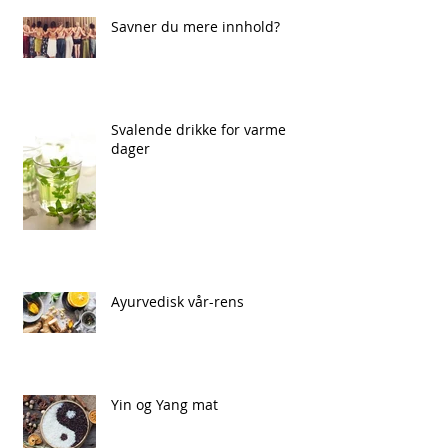
Savner du mere innhold?
Svalende drikke for varme
dager
Ayurvedisk vår-rens
Yin og Yang mat